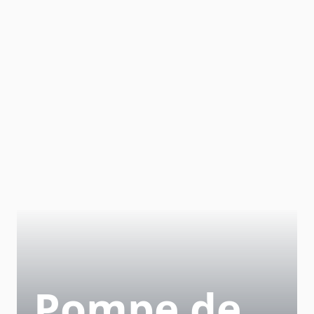
Pompe de