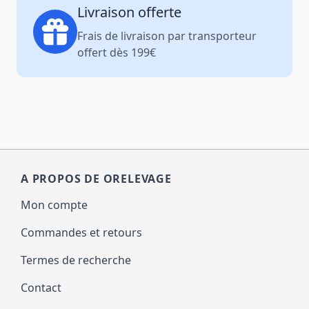
Livraison offerte
Frais de livraison par transporteur
offert dès 199€
A PROPOS DE ORELEVAGE
Mon compte
Commandes et retours
Termes de recherche
Contact