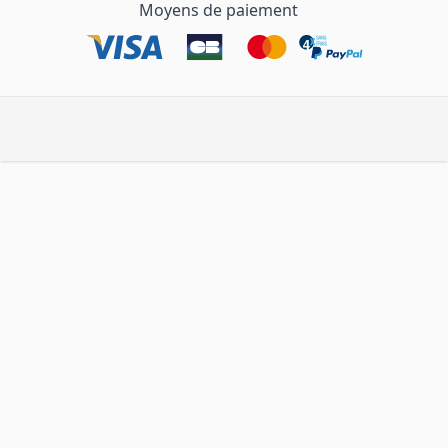
Moyens de paiement