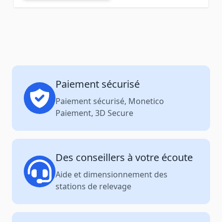
Paiement sécurisé
Paiement sécurisé, Monetico
Paiement, 3D Secure
Des conseillers à votre écoute
Aide et dimensionnement des
stations de relevage