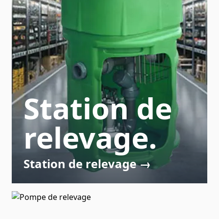
Station de
relevage.
Station de relevage →