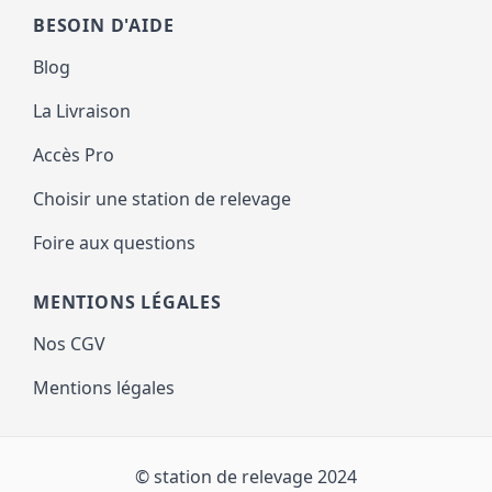
BESOIN D'AIDE
Blog
La Livraison
Accès Pro
Choisir une station de relevage
Foire aux questions
MENTIONS LÉGALES
Nos CGV
Mentions légales
© station de relevage 2024