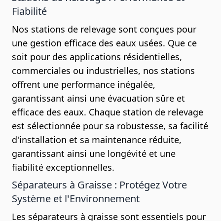
Fiabilité
Nos stations de relevage sont conçues pour
une gestion efficace des eaux usées. Que ce
soit pour des applications résidentielles,
commerciales ou industrielles, nos stations
offrent une performance inégalée,
garantissant ainsi une évacuation sûre et
efficace des eaux. Chaque station de relevage
est sélectionnée pour sa robustesse, sa facilité
d'installation et sa maintenance réduite,
garantissant ainsi une longévité et une
fiabilité exceptionnelles.
Séparateurs à Graisse : Protégez Votre
Système et l'Environnement
Les séparateurs à graisse sont essentiels pour