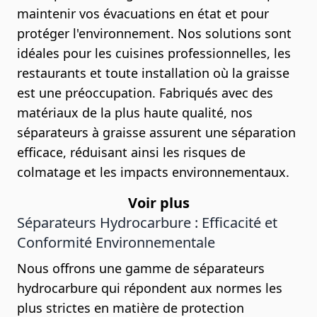
maintenir vos évacuations en état et pour
protéger l'environnement. Nos solutions sont
idéales pour les cuisines professionnelles, les
restaurants et toute installation où la graisse
est une préoccupation. Fabriqués avec des
matériaux de la plus haute qualité, nos
séparateurs à graisse assurent une séparation
efficace, réduisant ainsi les risques de
colmatage et les impacts environnementaux.
Voir plus
Séparateurs Hydrocarbure : Efficacité et
Conformité Environnementale
Nous offrons une gamme de séparateurs
hydrocarbure qui répondent aux normes les
plus strictes en matière de protection