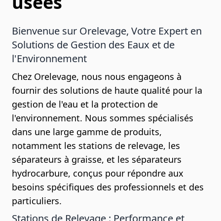
usées
Bienvenue sur Orelevage, Votre Expert en
Solutions de Gestion des Eaux et de
l'Environnement
Chez Orelevage, nous nous engageons à
fournir des solutions de haute qualité pour la
gestion de l'eau et la protection de
l'environnement. Nous sommes spécialisés
dans une large gamme de produits,
notamment les stations de relevage, les
séparateurs à graisse, et les séparateurs
hydrocarbure, conçus pour répondre aux
besoins spécifiques des professionnels et des
particuliers.
Stations de Relevage : Performance et