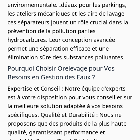
environnementale. Idéaux pour les parkings,
les ateliers mécaniques et les aire de lavage,
ces séparateurs jouent un rôle crucial dans la
prévention de la pollution par les
hydrocarbures. Leur conception avancée
permet une séparation efficace et une
élimination sûre des substances polluantes.
Pourquoi Choisir Orelevage pour Vos
Besoins en Gestion des Eaux ?
Expertise et Conseil : Notre équipe d'experts
est à votre disposition pour vous conseiller sur
la meilleure solution adaptée à vos besoins
spécifiques. Qualité et Durabilité : Nous ne
proposons que des produits de la plus haute
qualité, garantissant performance et