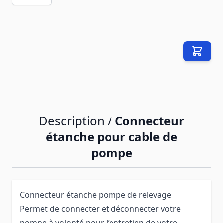
Description /
Connecteur
étanche pour cable de
pompe
Connecteur étanche pompe de relevage
Permet de connecter et déconnecter votre
pompe à volonté pour l’entretien de votre