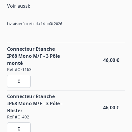
Voir aussi:
Livraison à partir du 14 août 2026
Connecteur Etanche
IP68 Mono M/F - 3 Pôle
46,00 €
monté
Ref #O-1163
Connecteur Etanche
IP68 Mono M/F - 3 Pôle -
46,00 €
Blister
Ref #O-492