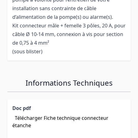
installation sans contrainte de câble
d’alimentation de la pompe(s) ou alarme(s).
Kit connecteur mâle + femelle 3 pôles, 20 A, pour
câble Ø 10-14 mm, connexion à vis pour section
de 0,75 à 4 mm²
(sous blister)
Informations Techniques
Doc pdf
Télécharger Fiche technique connecteur
étanche