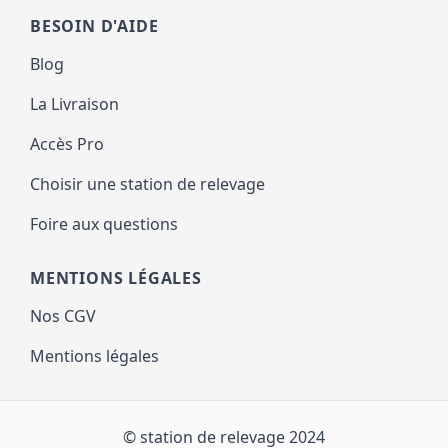
BESOIN D'AIDE
Blog
La Livraison
Accès Pro
Choisir une station de relevage
Foire aux questions
MENTIONS LÉGALES
Nos CGV
Mentions légales
© station de relevage 2024